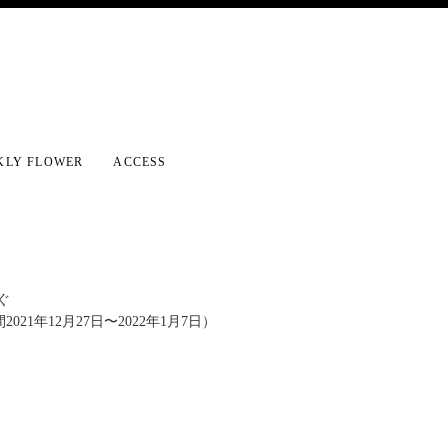
KLY FLOWER
ACCESS
ぐ
021年12月27日〜2022年1月7日）