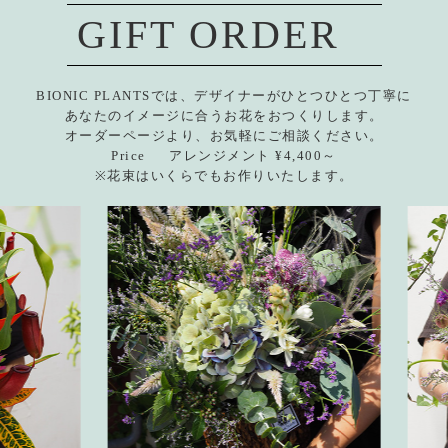
GIFT ORDER
BIONIC PLANTSでは、デザイナーがひとつひとつ丁寧に
あなたのイメージに合うお花をおつくりします。
オーダーページより、お気軽にご相談ください。
Price アレンジメント ¥4,400～
※花束はいくらでもお作りいたします。