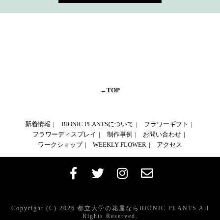
←TOP
新着情報
BIONIC PLANTSについて
フラワーギフト
フラワーディスプレイ
制作事例
お問い合わせ
ワークショップ
WEEKLY FLOWER
アクセス
Copyright (C)
2026
都立大学の花屋ならBIONIC PLANTS
All
Rights Reserved.