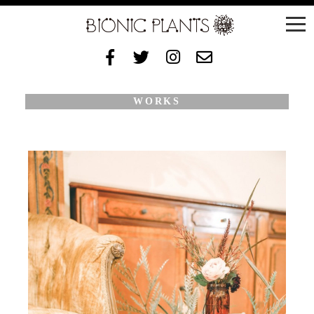
WORKS