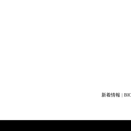
新着情報
BI