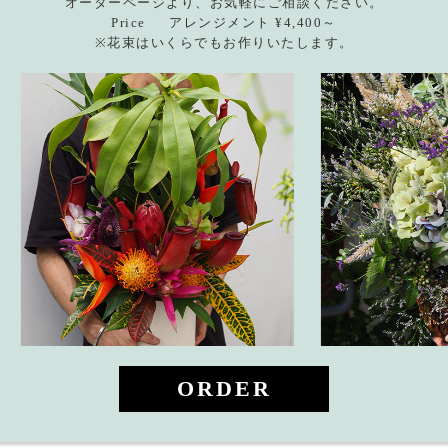
オーダーページより、お気軽にご相談ください。
Price アレンジメント ¥4,400～
※花束はいくらでもお作りいたします。
ORDER