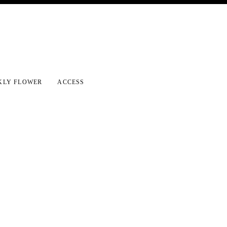
KLY FLOWER
ACCESS