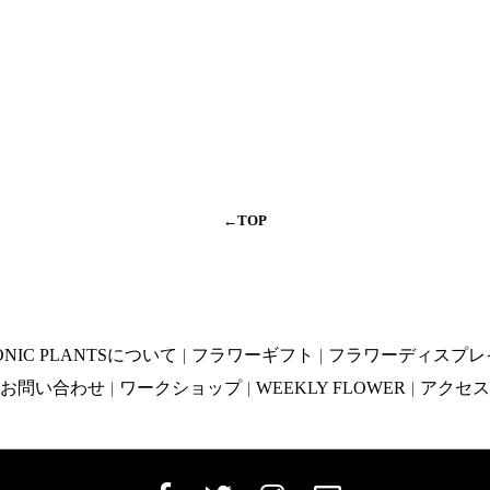
←TOP
ONIC PLANTSについて
フラワーギフト
フラワーディスプレ
お問い合わせ
ワークショップ
WEEKLY FLOWER
アクセス