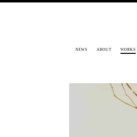
NEWS
ABOUT
WORKS