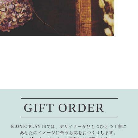
GIFT ORDER
BIONIC PLANTSでは、デザイナーがひとつひとつ丁寧に
あなたのイメージに合うお花をおつくりします。